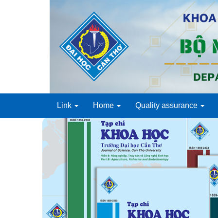
Link
Home
Quality assurance