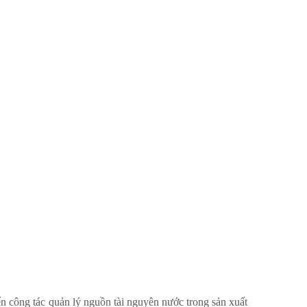
công tác quản lý nguồn tài nguyên nước trong sản xuất