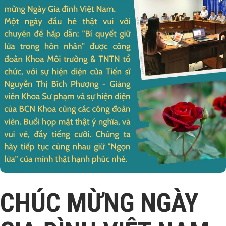
CHÚC MỪNG NGÀY