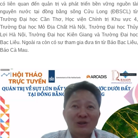
có liên quan đến quản trị và phát triển bền vững nguồn tài
nguyên nước tại đồng bằng sông Cửu Long (ĐBSCL) từ
Trường Đại học Cần Thơ, Học viện Chính trị Khu vực 4,
Trường Đại học Mỏ Địa Chất Hà Nội, Trường Đại học Thủy
Lợi Hà Nội, Trường Đại học Kiên Giang và Trường Đại học
Bạc Liêu. Ngoài ra còn có sự tham gia đưa tin từ Báo Bạc Liêu,
Báo Cà Mau.