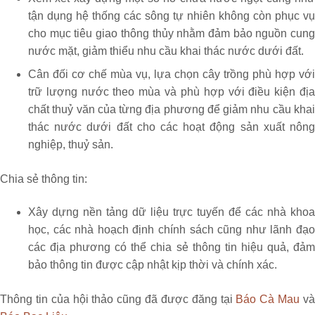
tận dụng hệ thống các sông tự nhiên không còn phục vụ
cho mục tiêu giao thông thủy nhằm đảm bảo nguồn cung
nước mặt, giảm thiểu nhu cầu khai thác nước dưới đất.
Cân đối cơ chế mùa vụ, lựa chọn cây trồng phù hợp với
trữ lượng nước theo mùa và phù hợp với điều kiện địa
chất thuỷ văn của từng địa phương để giảm nhu cầu khai
thác nước dưới đất cho các hoạt động sản xuất nông
nghiệp, thuỷ sản.
Chia sẻ thông tin:
Xây dựng nền tảng dữ liệu trực tuyến để các nhà khoa
học, các nhà hoạch định chính sách cũng như lãnh đạo
các địa phương có thể chia sẻ thông tin hiệu quả, đảm
bảo thông tin được cập nhật kịp thời và chính xác.
Thông tin của hội thảo cũng đã được đăng tại
Báo Cà Mau
v