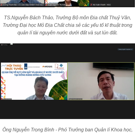
TS.Nguyễn Bách Thảo, Trưởng Bộ môn Địa chất Thuỷ Văn,
Trường Đại học Mỏ Địa Chất chia sẻ các yếu tố kĩ thuật trong
quản lí tài nguyên nước dưới đất và sụt lún đất.
Ông Nguyễn Trọng Bình - Phó Trưởng ban Quản lí Khoa học,